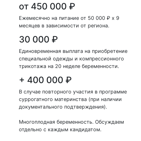
от 450 000 ₽
Ежемесячно на питание от 50 000 ₽ х 9
месяцев в зависимости от региона.
30 000 ₽
Единовременная выплата на приобретение
специальной одежды и компрессионного
трикотажа на 20 неделе беременности.
+ 400 000 ₽
В случае повторного участия в программе
суррогатного материнства (при наличии
документального подтверждения).
Многоплодная беременность. Обсуждаем
отдельно с каждым кандидатом.