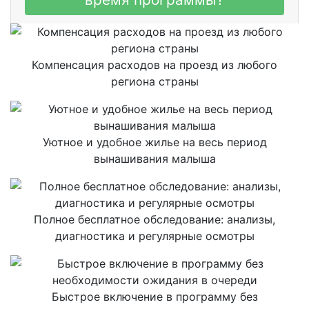
Компенсация расходов на проезд из любого
региона страны
Уютное и удобное жилье на весь период
вынашивания малыша
Полное бесплатное обследование: анализы,
диагностика и регулярные осмотры
Быстрое включение в программу без