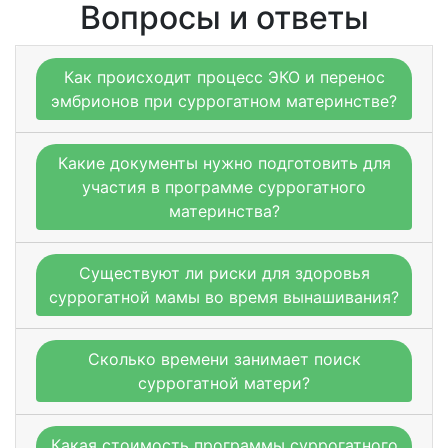
Вопросы и ответы
Как происходит процесс ЭКО и перенос
эмбрионов при суррогатном материнстве?
Какие документы нужно подготовить для
участия в программе суррогатного
материнства?
Существуют ли риски для здоровья
суррогатной мамы во время вынашивания?
Сколько времени занимает поиск
суррогатной матери?
Какая стоимость программы суррогатного