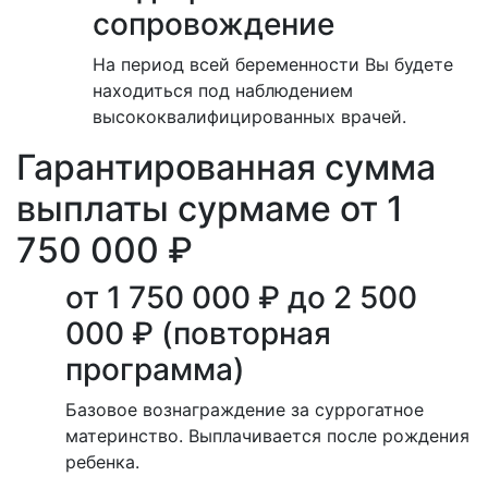
сопровождение
На период всей беременности Вы будете
находиться под наблюдением
высококвалифицированных врачей.
Гарантированная сумма
выплаты сурмаме от 1
750 000 ₽
от 1 750 000 ₽ до 2 500
000 ₽ (повторная
программа)
Базовое вознаграждение за суррогатное
материнство. Выплачивается после рождения
ребенка.