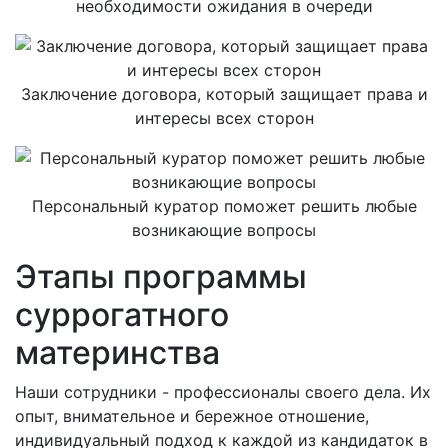
необходимости ожидания в очереди
Заключение договора, который защищает права и
интересы всех сторон
Персональный куратор поможет решить любые
возникающие вопросы
Этапы программы
суррогатного
материнства
Наши сотрудники - профессионалы своего дела. Их
опыт, внимательное и бережное отношение,
индивидуальный подход к каждой из кандидаток в