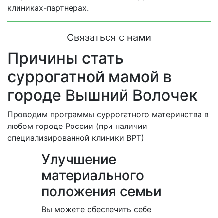
клиниках-партнерах.
Связаться с нами
Причины стать
суррогатной мамой в
городе Вышний Волочек
Проводим программы суррогатного материнства в
любом городе России (при наличии
специализированной клиники ВРТ)
Улучшение
материального
положения семьи
Вы можете обеспечить себе