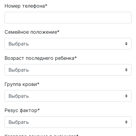
Номер телефона*
Семейное положение*
Возраст последнего ребенка*
Группа крови*
Резус фактор*