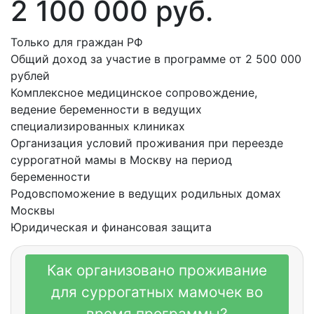
2 100 000 руб.
Только для граждан РФ
Общий доход за участие в программе от 2 500 000
рублей
Комплексное медицинское сопровождение,
ведение беременности в ведущих
специализированных клиниках
Организация условий проживания при переезде
суррогатной мамы в Москву на период
беременности
Родовспоможение в ведущих родильных домах
Москвы
Юридическая и финансовая защита
Заполнить анкету
Как организовано проживание
для суррогатных мамочек во
время программы?