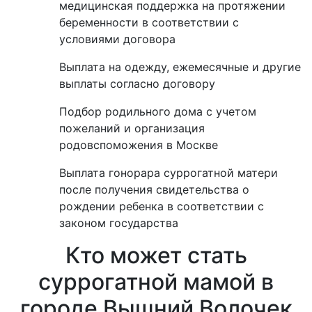
медицинская поддержка на протяжении
беременности в соответствии с
условиями договора
Выплата на одежду, ежемесячные и другие
выплаты согласно договору
Подбор родильного дома с учетом
пожеланий и организация
родовспоможения в Москве
Выплата гонорара суррогатной матери
после получения свидетельства о
рождении ребенка в соответствии с
законом государства
Кто может стать
суррогатной мамой в
городе Вышний Волочек