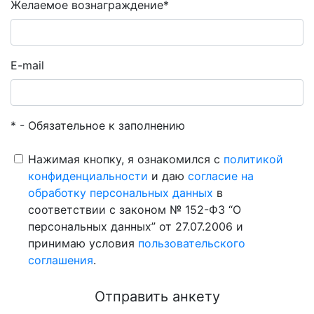
Желаемое вознаграждение*
E-mail
* - Обязательное к заполнению
Нажимая кнопку, я ознакомился с
политикой
конфиденциальности
и даю
согласие на
обработку персональных данных
в
соответствии с законом № 152-ФЗ “О
персональных данных” от 27.07.2006 и
принимаю условия
пользовательского
соглашения
.
Отправить анкету