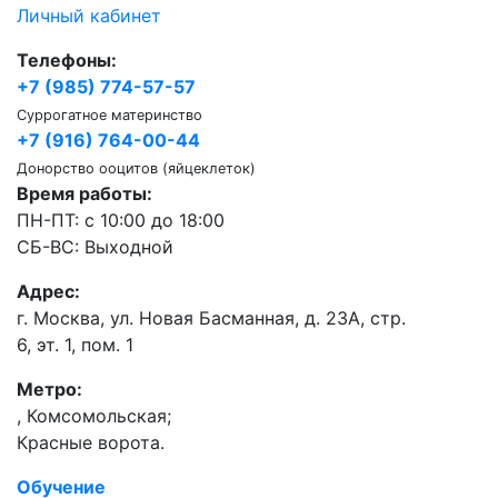
Личный кабинет
Телефоны:
+7 (985) 774-57-57
Суррогатное материнство
+7 (916) 764-00-44
Донорство ооцитов (яйцеклеток)
Время работы:
ПН-ПТ: с 10:00 до 18:00
СБ-ВС: Выходной
Адрес:
г. Москва, ул. Новая Басманная, д. 23А, стр.
6, эт. 1, пом. 1
Метро:
,
Комсомольская;
Красные ворота.
Обучение