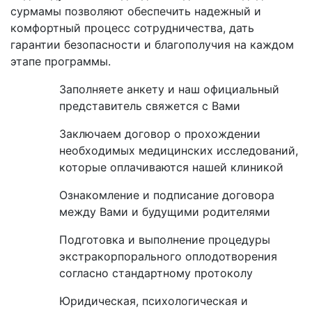
сурмамы позволяют обеспечить надежный и
комфортный процесс сотрудничества, дать
гарантии безопасности и благополучия на каждом
этапе программы.
Заполняете анкету и наш официальный
представитель свяжется с Вами
Заключаем договор о прохождении
необходимых медицинских исследований,
которые оплачиваются нашей клиникой
Ознакомление и подписание договора
между Вами и будущими родителями
Подготовка и выполнение процедуры
экстракорпорального оплодотворения
согласно стандартному протоколу
Юридическая, психологическая и