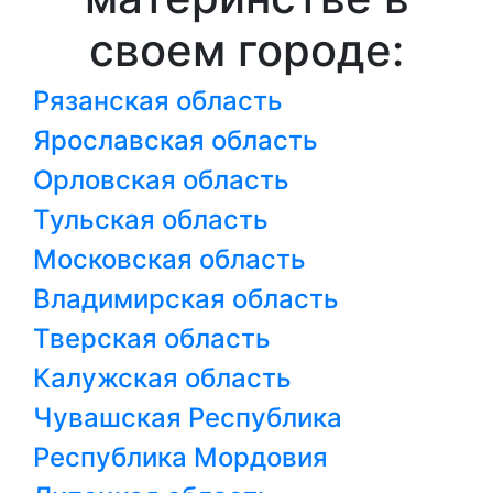
своем городе:
Рязанская область
Ярославская область
Орловская область
Тульская область
Московская область
Владимирская область
Тверская область
Калужская область
Чувашская Республика
Республика Мордовия