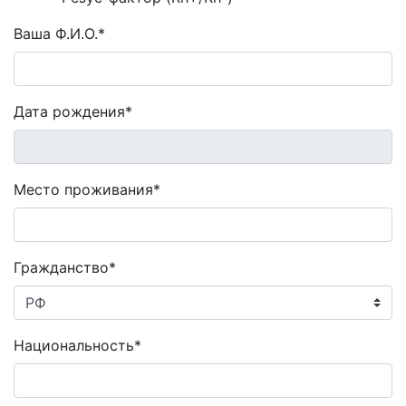
Ваша Ф.И.О.*
Дата рождения*
Место проживания*
Гражданство*
Национальность*