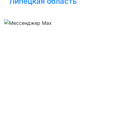
Липецкая область