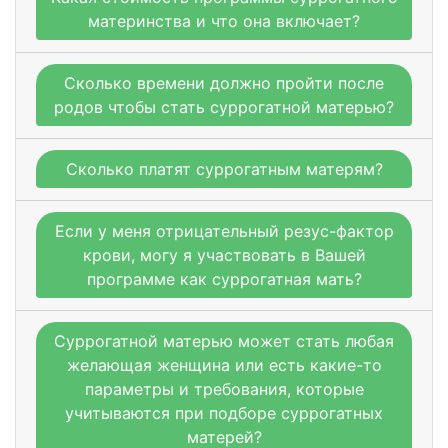
материнства и что она включает?
Сколько времени должно пройти после
родов чтобы стать суррогатной матерью?
Сколько платят суррогатным матерям?
Если у меня отрицательный резус-фактор
крови, могу я участвовать в Вашей
программе как суррогатная мать?
Суррогатной матерью может стать любая
желающая женщина или есть какие-то
параметры и требования, которые
учитываются при подборе суррогатных
матерей?