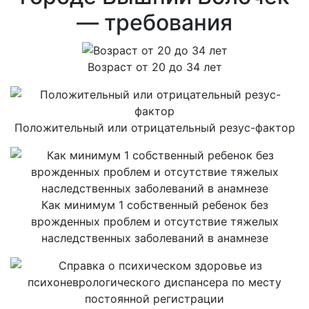
— требования
Возраст от 20 до 34 лет
Положительный или отрицательный резус-фактор
Как минимум 1 собственный ребенок без
врожденных проблем и отсутствие тяжелых
наследственных заболеваний в анамнезе