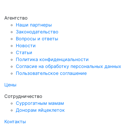
Агентство
Наши партнеры
Законодательство
Вопросы и ответы
Новости
Статьи
Политика конфиденциальности
Согласие на обработку персональных данных
Пользовательское соглашение
Цены
Сотрудничество
Суррогатным мамам
Донорам яйцеклеток
Контакты