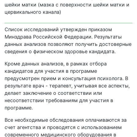
шейки матки (мазка с поверхности шейки матки и
цервикального канала)
Список исследований утвержден приказом
Минздрава Российской Федерации. Результаты
данных анализов позволяют получить достоверные
сведения о физическом здоровье кандидата.
Кроме данных анализов, в рамках отбора
кандидатов для участия в программе
предусмотрен прием и консультация психолога. В
результате врач - терапевт, учитывая все аспекты,
делает заключение о соответствии или
несоответствии требованиям для участия в
программе.
Все необходимые обследования оплачиваются за
счет агентства и проводятся с использованием
современного медицинского оборудования в