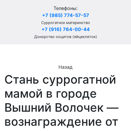
Телефоны:
+7 (985) 774-57-57
Суррогатное материнство
+7 (916) 764-00-44
Донорство ооцитов (яйцеклеток)
Назад
Стань суррогатной
мамой в городе
Вышний Волочек —
вознаграждение от