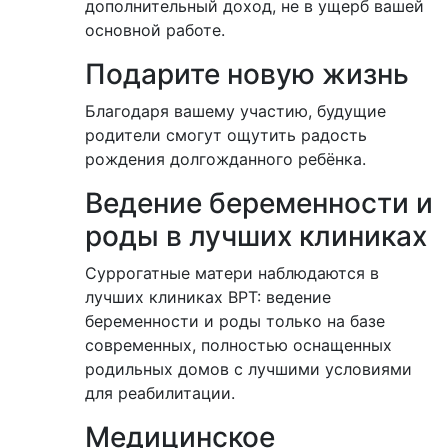
дополнительный доход, не в ущерб вашей
основной работе.
Подарите новую жизнь
Благодаря вашему участию, будущие
родители смогут ощутить радость
рождения долгожданного ребёнка.
Ведение беременности и
роды в лучших клиниках
Суррогатные матери наблюдаются в
лучших клиниках ВРТ: ведение
беременности и роды только на базе
современных, полностью оснащенных
родильных домов с лучшими условиями
для реабилитации.
Медицинское