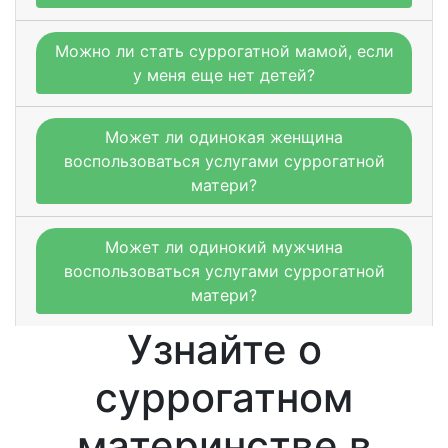
Можно ли стать суррогатной мамой, если
у меня еще нет детей?
Может ли одинокая женщина
воспользоваться услугами суррогатной
матери?
Может ли одинокий мужчина
воспользоваться услугами суррогатной
матери?
Узнайте о
суррогатном
материнстве в