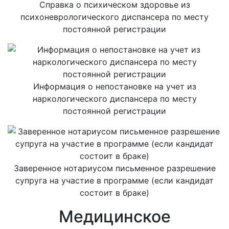
Справка о психическом здоровье из
психоневрологического диспансера по месту
постоянной регистрации
Информация о непостановке на учет из
наркологического диспансера по месту
постоянной регистрации
Заверенное нотариусом письменное разрешение
супруга на участие в программе (если кандидат
состоит в браке)
Медицинское