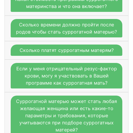
материнства и что она включает?
Сколько времени должно пройти после
родов чтобы стать суррогатной матерью?
Сколько платят суррогатным матерям?
Если у меня отрицательный резус-фактор
крови, могу я участвовать в Вашей
программе как суррогатная мать?
Суррогатной матерью может стать любая
желающая женщина или есть какие-то
параметры и требования, которые
учитываются при подборе суррогатных
матерей?