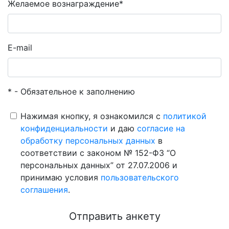
Желаемое вознаграждение*
E-mail
* - Обязательное к заполнению
Нажимая кнопку, я ознакомился с
политикой
конфиденциальности
и даю
согласие на
обработку персональных данных
в
соответствии с законом № 152-ФЗ “О
персональных данных” от 27.07.2006 и
принимаю условия
пользовательского
соглашения
.
Отправить анкету