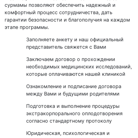
сурмамы позволяют обеспечить надежный и
комфортный процесс сотрудничества, дать
гарантии безопасности и благополучия на каждом
этапе программы.
Заполняете анкету и наш официальный
представитель свяжется с Вами
Заключаем договор о прохождении
необходимых медицинских исследований,
которые оплачиваются нашей клиникой
Ознакомление и подписание договора
между Вами и будущими родителями
Подготовка и выполнение процедуры
экстракорпорального оплодотворения
согласно стандартному протоколу
Юридическая, психологическая и