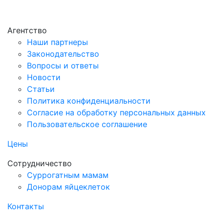
Агентство
Наши партнеры
Законодательство
Вопросы и ответы
Новости
Статьи
Политика конфиденциальности
Согласие на обработку персональных данных
Пользовательское соглашение
Цены
Сотрудничество
Суррогатным мамам
Донорам яйцеклеток
Контакты