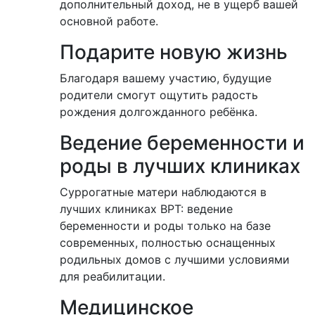
дополнительный доход, не в ущерб вашей
основной работе.
Подарите новую жизнь
Благодаря вашему участию, будущие
родители смогут ощутить радость
рождения долгожданного ребёнка.
Ведение беременности и
роды в лучших клиниках
Суррогатные матери наблюдаются в
лучших клиниках ВРТ: ведение
беременности и роды только на базе
современных, полностью оснащенных
родильных домов с лучшими условиями
для реабилитации.
Медицинское