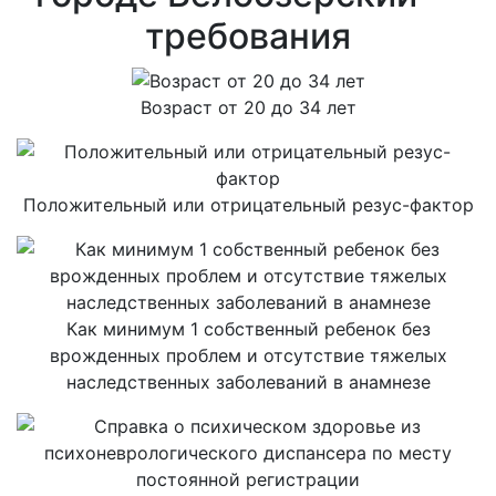
требования
Возраст от 20 до 34 лет
Положительный или отрицательный резус-фактор
Как минимум 1 собственный ребенок без
врожденных проблем и отсутствие тяжелых
наследственных заболеваний в анамнезе