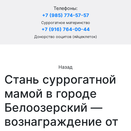
Телефоны:
+7 (985) 774-57-57
Суррогатное материнство
+7 (916) 764-00-44
Донорство ооцитов (яйцеклеток)
Назад
Стань суррогатной
мамой в городе
Белоозерский —
вознаграждение от