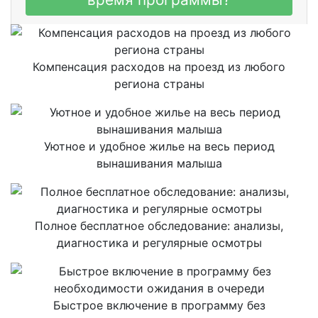
Компенсация расходов на проезд из любого
региона страны
Уютное и удобное жилье на весь период
вынашивания малыша
Полное бесплатное обследование: анализы,
диагностика и регулярные осмотры
Быстрое включение в программу без