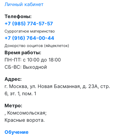
Личный кабинет
Телефоны:
+7 (985) 774-57-57
Суррогатное материнство
+7 (916) 764-00-44
Донорство ооцитов (яйцеклеток)
Время работы:
ПН-ПТ: с 10:00 до 18:00
СБ-ВС: Выходной
Адрес:
г. Москва, ул. Новая Басманная, д. 23А, стр.
6, эт. 1, пом. 1
Метро:
,
Комсомольская;
Красные ворота.
Обучение