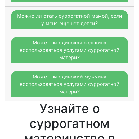
Можно ли стать суррогатной мамой, если
у меня еще нет детей?
Может ли одинокая женщина
воспользоваться услугами суррогатной
матери?
Может ли одинокий мужчина
воспользоваться услугами суррогатной
матери?
Узнайте о
суррогатном
материнстве в