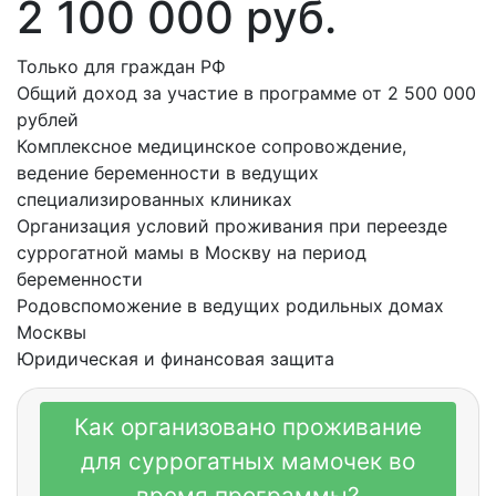
2 100 000 руб.
Только для граждан РФ
Общий доход за участие в программе от 2 500 000
рублей
Комплексное медицинское сопровождение,
ведение беременности в ведущих
специализированных клиниках
Организация условий проживания при переезде
суррогатной мамы в Москву на период
беременности
Родовспоможение в ведущих родильных домах
Москвы
Юридическая и финансовая защита
Заполнить анкету
Как организовано проживание
для суррогатных мамочек во
время программы?