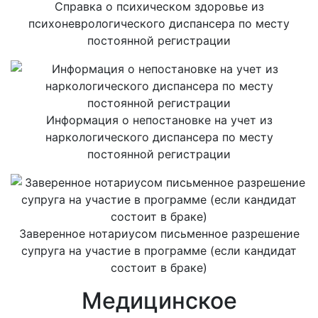
Справка о психическом здоровье из
психоневрологического диспансера по месту
постоянной регистрации
Информация о непостановке на учет из
наркологического диспансера по месту
постоянной регистрации
Заверенное нотариусом письменное разрешение
супруга на участие в программе (если кандидат
состоит в браке)
Медицинское