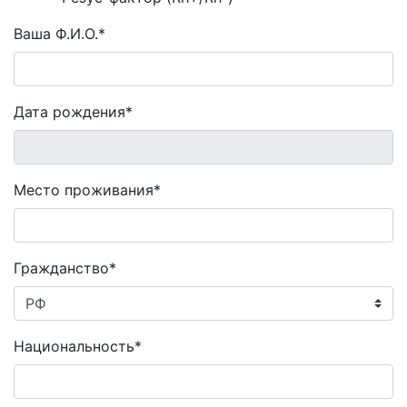
Ваша Ф.И.О.*
Дата рождения*
Место проживания*
Гражданство*
Национальность*