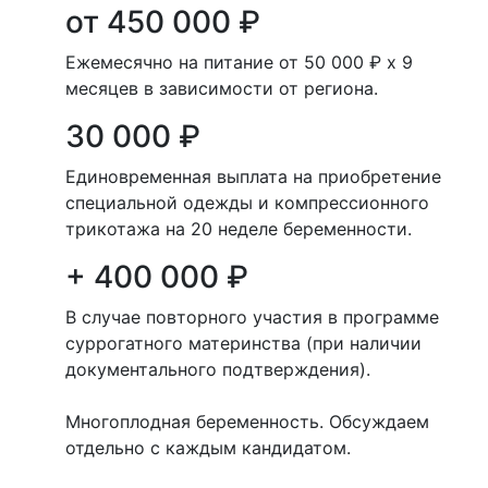
от 450 000 ₽
Ежемесячно на питание от 50 000 ₽ х 9
месяцев в зависимости от региона.
30 000 ₽
Единовременная выплата на приобретение
специальной одежды и компрессионного
трикотажа на 20 неделе беременности.
+ 400 000 ₽
В случае повторного участия в программе
суррогатного материнства (при наличии
документального подтверждения).
Многоплодная беременность. Обсуждаем
отдельно с каждым кандидатом.