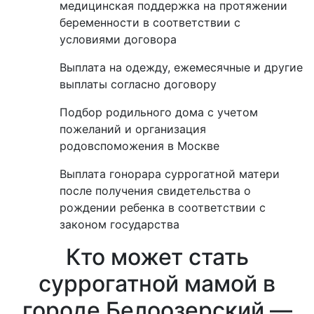
медицинская поддержка на протяжении
беременности в соответствии с
условиями договора
Выплата на одежду, ежемесячные и другие
выплаты согласно договору
Подбор родильного дома с учетом
пожеланий и организация
родовспоможения в Москве
Выплата гонорара суррогатной матери
после получения свидетельства о
рождении ребенка в соответствии с
законом государства
Кто может стать
суррогатной мамой в
городе Белоозерский —