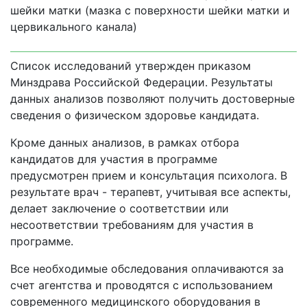
шейки матки (мазка с поверхности шейки матки и
цервикального канала)
Список исследований утвержден приказом
Минздрава Российской Федерации. Результаты
данных анализов позволяют получить достоверные
сведения о физическом здоровье кандидата.
Кроме данных анализов, в рамках отбора
кандидатов для участия в программе
предусмотрен прием и консультация психолога. В
результате врач - терапевт, учитывая все аспекты,
делает заключение о соответствии или
несоответствии требованиям для участия в
программе.
Все необходимые обследования оплачиваются за
счет агентства и проводятся с использованием
современного медицинского оборудования в