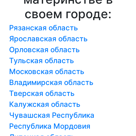
своем городе:
Рязанская область
Ярославская область
Орловская область
Тульская область
Московская область
Владимирская область
Тверская область
Калужская область
Чувашская Республика
Республика Мордовия