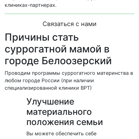
клиниках-партнерах.
Связаться с нами
Причины стать
суррогатной мамой в
городе Белоозерский
Проводим программы суррогатного материнства в
любом городе России (при наличии
специализированной клиники ВРТ)
Улучшение
материального
положения семьи
Вы можете обеспечить себе