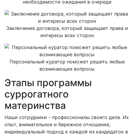
необходимости ожидания в очереди
Заключение договора, который защищает права и
интересы всех сторон
Персональный куратор поможет решить любые
возникающие вопросы
Этапы программы
суррогатного
материнства
Наши сотрудники - профессионалы своего дела. Их
опыт, внимательное и бережное отношение,
индивидуальный подход к каждой из кандидаток в