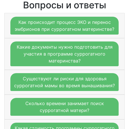
Вопросы и ответы
Как происходит процесс ЭКО и перенос
эмбрионов при суррогатном материнстве?
Какие документы нужно подготовить для
участия в программе суррогатного
материнства?
Существуют ли риски для здоровья
суррогатной мамы во время вынашивания?
Сколько времени занимает поиск
суррогатной матери?
Какая стоимость программы суррогатного