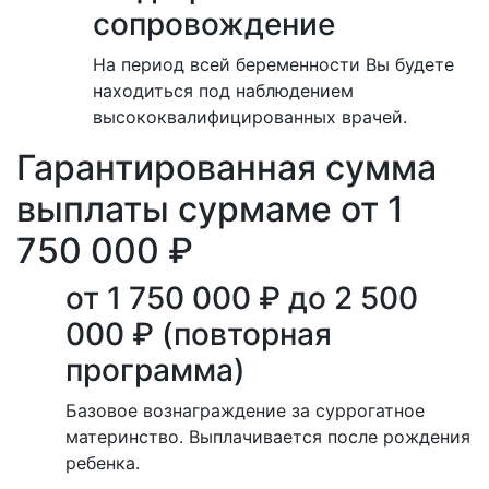
сопровождение
На период всей беременности Вы будете
находиться под наблюдением
высококвалифицированных врачей.
Гарантированная сумма
выплаты сурмаме от 1
750 000 ₽
от 1 750 000 ₽ до 2 500
000 ₽ (повторная
программа)
Базовое вознаграждение за суррогатное
материнство. Выплачивается после рождения
ребенка.