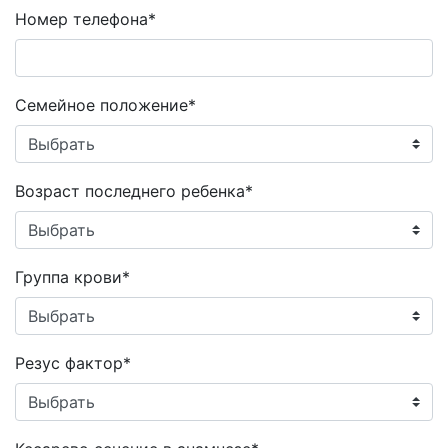
Номер телефона*
Семейное положение*
Возраст последнего ребенка*
Группа крови*
Резус фактор*