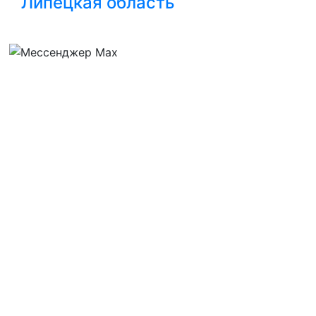
Липецкая область