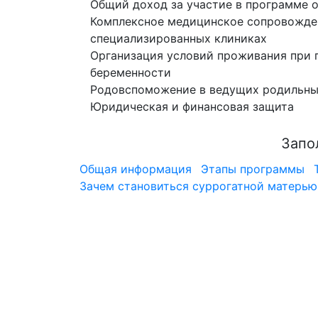
Общий доход за участие в программе о
Комплексное медицинское сопровожден
специализированных клиниках
Организация условий проживания при 
беременности
Родовспоможение в ведущих родильн
Юридическая и финансовая защита
Запо
Общая информация
Этапы программы
Зачем становиться суррогатной матерью