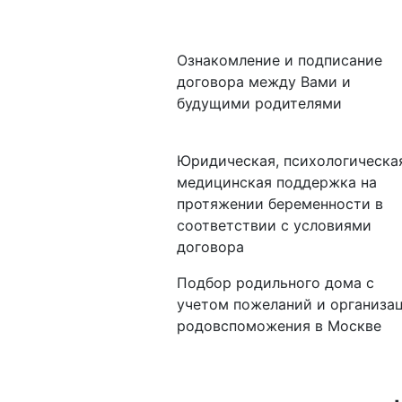
Ознакомление и подписание
договора между Вами и
будущими родителями
Юридическая, психологическа
медицинская поддержка на
протяжении беременности в
соответствии с условиями
договора
Подбор родильного дома с
учетом пожеланий и организа
родовспоможения в Москве