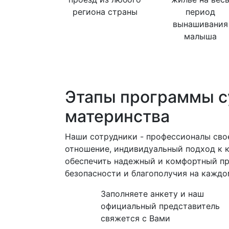
региона страны
период
вынашивания
малыша
Этапы программы с
материнства
Наши сотрудники - профессионалы свое
отношение, индивидуальный подход к 
обеспечить надежный и комфортный про
безопасности и благополучия на каждо
Заполняете анкету и наш
официальный представитель
свяжется с Вами