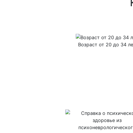
Возраст от 20 до 34 л