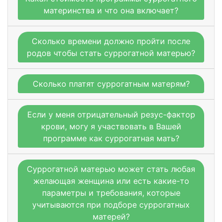
материнства и что она включает?
Сколько времени должно пройти после
родов чтобы стать суррогатной матерью?
Сколько платят суррогатным матерям?
Если у меня отрицательный резус-фактор
крови, могу я участвовать в Вашей
программе как суррогатная мать?
Суррогатной матерью может стать любая
желающая женщина или есть какие-то
параметры и требования, которые
учитываются при подборе суррогатных
матерей?