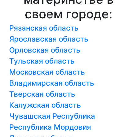
своем городе:
Рязанская область
Ярославская область
Орловская область
Тульская область
Московская область
Владимирская область
Тверская область
Калужская область
Чувашская Республика
Республика Мордовия