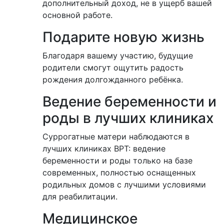
дополнительный доход, не в ущерб вашей
основной работе.
Подарите новую жизнь
Благодаря вашему участию, будущие
родители смогут ощутить радость
рождения долгожданного ребёнка.
Ведение беременности и
роды в лучших клиниках
Суррогатные матери наблюдаются в
лучших клиниках ВРТ: ведение
беременности и роды только на базе
современных, полностью оснащенных
родильных домов с лучшими условиями
для реабилитации.
Медицинское