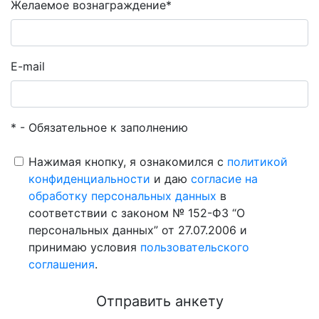
Желаемое вознаграждение*
E-mail
* - Обязательное к заполнению
Нажимая кнопку, я ознакомился с
политикой
конфиденциальности
и даю
согласие на
обработку персональных данных
в
соответствии с законом № 152-ФЗ “О
персональных данных” от 27.07.2006 и
принимаю условия
пользовательского
соглашения
.
Отправить анкету