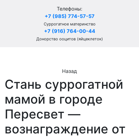
Телефоны:
+7 (985) 774-57-57
Суррогатное материнство
+7 (916) 764-00-44
Донорство ооцитов (яйцеклеток)
Назад
Стань суррогатной
мамой в городе
Пересвет —
вознаграждение от