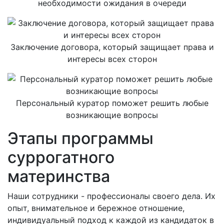
необходимости ожидания в очереди
Заключение договора, который защищает права и
интересы всех сторон
Персональный куратор поможет решить любые
возникающие вопросы
Этапы программы
суррогатного
материнства
Наши сотрудники - профессионалы своего дела. Их
опыт, внимательное и бережное отношение,
индивидуальный подход к каждой из кандидаток в