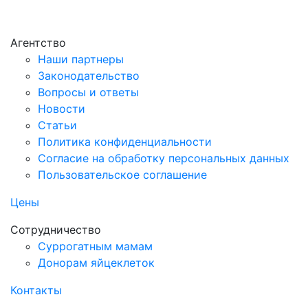
Агентство
Наши партнеры
Законодательство
Вопросы и ответы
Новости
Статьи
Политика конфиденциальности
Согласие на обработку персональных данных
Пользовательское соглашение
Цены
Сотрудничество
Суррогатным мамам
Донорам яйцеклеток
Контакты