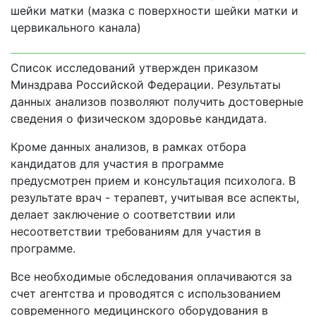
шейки матки (мазка с поверхности шейки матки и
цервикального канала)
Список исследований утвержден приказом
Минздрава Российской Федерации. Результаты
данных анализов позволяют получить достоверные
сведения о физическом здоровье кандидата.
Кроме данных анализов, в рамках отбора
кандидатов для участия в программе
предусмотрен прием и консультация психолога. В
результате врач - терапевт, учитывая все аспекты,
делает заключение о соответствии или
несоответствии требованиям для участия в
программе.
Все необходимые обследования оплачиваются за
счет агентства и проводятся с использованием
современного медицинского оборудования в