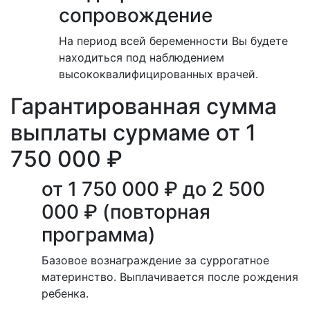
сопровождение
На период всей беременности Вы будете
находиться под наблюдением
высококвалифицированных врачей.
Гарантированная сумма
выплаты сурмаме от 1
750 000 ₽
от 1 750 000 ₽ до 2 500
000 ₽ (повторная
программа)
Базовое вознаграждение за суррогатное
материнство. Выплачивается после рождения
ребенка.