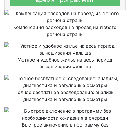
Компенсация расходов на проезд из любого
региона страны
Уютное и удобное жилье на весь период
вынашивания малыша
Полное бесплатное обследование: анализы,
диагностика и регулярные осмотры
Быстрое включение в программу без