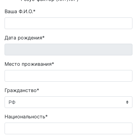
Ваша Ф.И.О.*
Дата рождения*
Место проживания*
Гражданство*
Национальность*