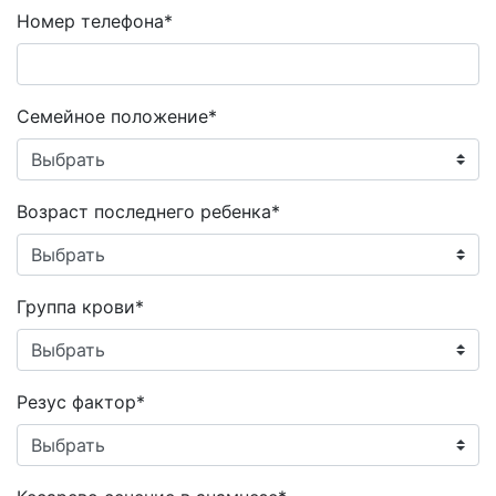
Номер телефона*
Семейное положение*
Возраст последнего ребенка*
Группа крови*
Резус фактор*