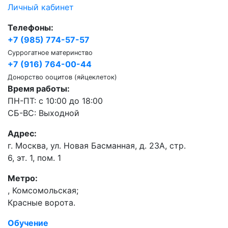
Личный кабинет
Телефоны:
+7 (985) 774-57-57
Суррогатное материнство
+7 (916) 764-00-44
Донорство ооцитов (яйцеклеток)
Время работы:
ПН-ПТ: с 10:00 до 18:00
СБ-ВС: Выходной
Адрес:
г. Москва, ул. Новая Басманная, д. 23А, стр.
6, эт. 1, пом. 1
Метро:
,
Комсомольская;
Красные ворота.
Обучение