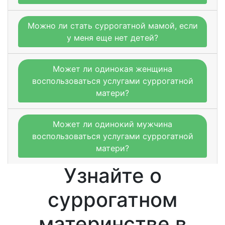
Можно ли стать суррогатной мамой, если
у меня еще нет детей?
Может ли одинокая женщина
воспользоваться услугами суррогатной
матери?
Может ли одинокий мужчина
воспользоваться услугами суррогатной
матери?
Узнайте о
суррогатном
материнстве в