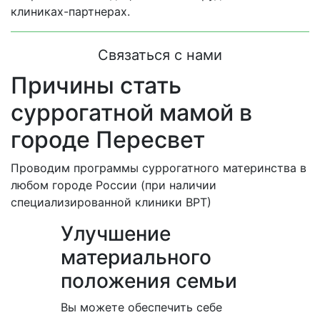
клиниках-партнерах.
Связаться с нами
Причины стать
суррогатной мамой в
городе Пересвет
Проводим программы суррогатного материнства в
любом городе России (при наличии
специализированной клиники ВРТ)
Улучшение
материального
положения семьи
Вы можете обеспечить себе