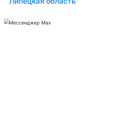
Липецкая область