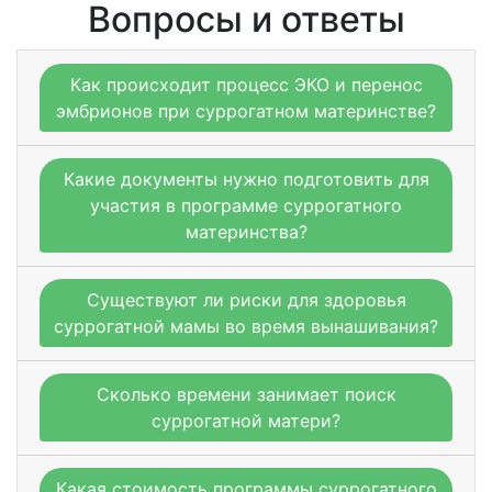
Вопросы и ответы
Как происходит процесс ЭКО и перенос
эмбрионов при суррогатном материнстве?
Какие документы нужно подготовить для
участия в программе суррогатного
материнства?
Существуют ли риски для здоровья
суррогатной мамы во время вынашивания?
Сколько времени занимает поиск
суррогатной матери?
Какая стоимость программы суррогатного