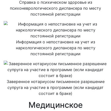
Справка о психическом здоровье из
психоневрологического диспансера по месту
постоянной регистрации
Информация о непостановке на учет из
наркологического диспансера по месту
постоянной регистрации
Заверенное нотариусом письменное разрешение
супруга на участие в программе (если кандидат
состоит в браке)
Медицинское