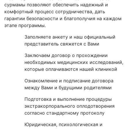
сурмамы позволяют обеспечить надежный и
комфортный процесс сотрудничества, дать
гарантии безопасности и благополучия на каждом
этапе программы.
Заполняете анкету и наш официальный
представитель свяжется с Вами
Заключаем договор о прохождении
необходимых медицинских исследований,
которые оплачиваются нашей клиникой
Ознакомление и подписание договора
между Вами и будущими родителями
Подготовка и выполнение процедуры
экстракорпорального оплодотворения
согласно стандартному протоколу
Юридическая, психологическая и