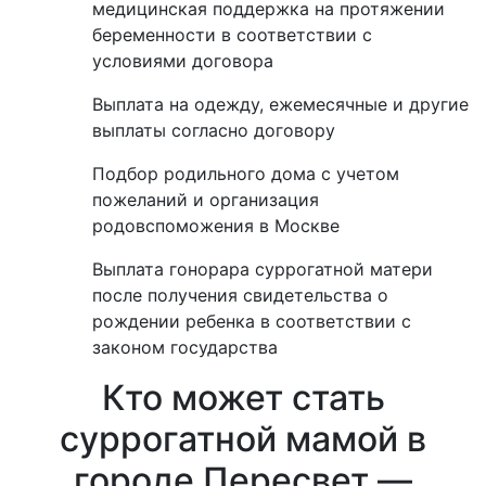
медицинская поддержка на протяжении
беременности в соответствии с
условиями договора
Выплата на одежду, ежемесячные и другие
выплаты согласно договору
Подбор родильного дома с учетом
пожеланий и организация
родовспоможения в Москве
Выплата гонорара суррогатной матери
после получения свидетельства о
рождении ребенка в соответствии с
законом государства
Кто может стать
суррогатной мамой в
городе Пересвет —