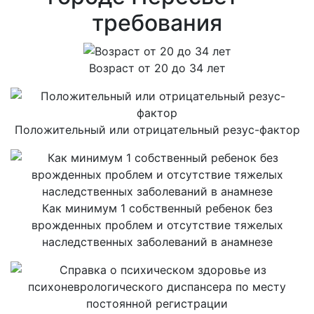
требования
Возраст от 20 до 34 лет
Положительный или отрицательный резус-фактор
Как минимум 1 собственный ребенок без
врожденных проблем и отсутствие тяжелых
наследственных заболеваний в анамнезе