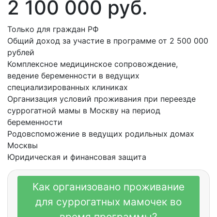
2 100 000 руб.
Только для граждан РФ
Общий доход за участие в программе от 2 500 000
рублей
Комплексное медицинское сопровождение,
ведение беременности в ведущих
специализированных клиниках
Организация условий проживания при переезде
суррогатной мамы в Москву на период
беременности
Родовспоможение в ведущих родильных домах
Москвы
Юридическая и финансовая защита
Заполнить анкету
Как организовано проживание
для суррогатных мамочек во
время программы?