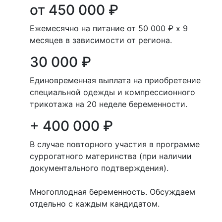
от 450 000 ₽
Ежемесячно на питание от 50 000 ₽ х 9
месяцев в зависимости от региона.
30 000 ₽
Единовременная выплата на приобретение
специальной одежды и компрессионного
трикотажа на 20 неделе беременности.
+ 400 000 ₽
В случае повторного участия в программе
суррогатного материнства (при наличии
документального подтверждения).
Многоплодная беременность. Обсуждаем
отдельно с каждым кандидатом.