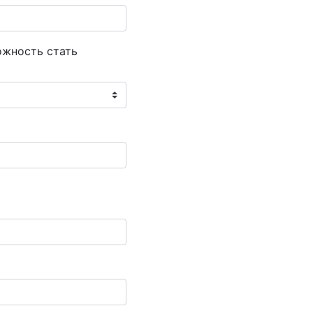
ожность стать