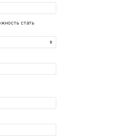
ожность стать