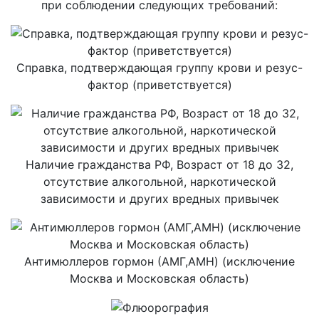
при соблюдении следующих требований:
Cправка, подтверждающая группу крови и резус-
фактор (приветствуется)
Наличие гражданства РФ, Возраст от 18 до 32,
отсутствие алкогольной, наркотической
зависимости и других вредных привычек
Антимюллеров гормон (АМГ,AMH) (исключение
Москва и Московская область)