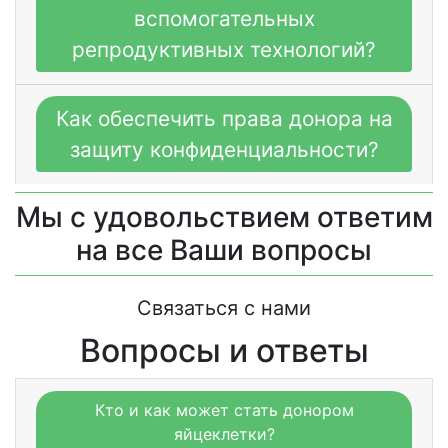
вспомогательных
репродуктивных технологий?
Как обеспечить права донора на
защиту конфиденциальности?
Мы с удовольствием ответим
на все Ваши вопросы
Связаться с нами
Вопросы и ответы
Кто и как может стать донором
яйцеклетки?