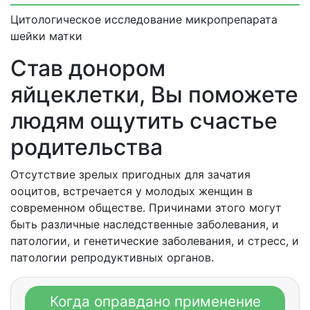
Цитологическое исследование микропрепарата
шейки матки
Став донором
яйцеклетки, Вы поможете
людям ощутить счастье
родительства
Отсутствие зрелых пригодных для зачатия
ооцитов, встречается у молодых женщин в
современном обществе. Причинами этого могут
быть различные наследственные заболевания, и
патологии, и генетические заболевания, и стресс, и
патологии репродуктивных органов.
Когда оправдано применение