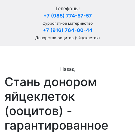
Телефоны:
+7 (985) 774-57-57
Суррогатное материнство
+7 (916) 764-00-44
Донорство ооцитов (яйцеклеток)
Назад
Стань донором
яйцеклеток
(ооцитов) -
гарантированное