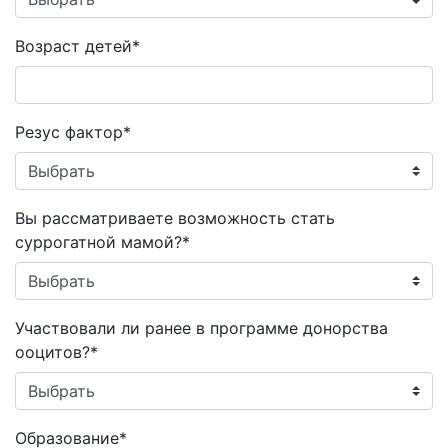
Возраст детей*
Резус фактор*
Вы рассматриваете возможность стать
суррогатной мамой?*
Участвовали ли ранее в программе донорства
ооцитов?*
Образование*