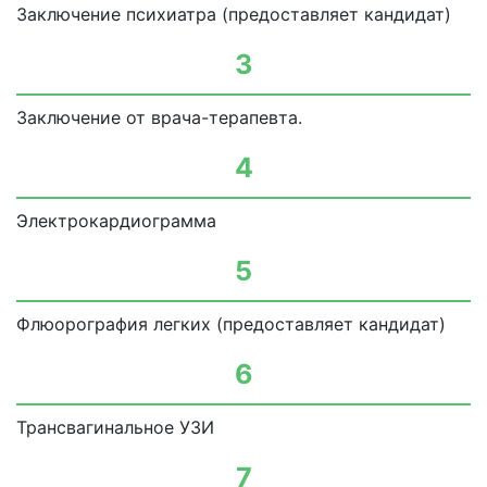
Заключение психиатра (предоставляет кандидат)
3
Заключение от врача-терапевта.
4
Электрокардиограмма
5
Флюорография легких (предоставляет кандидат)
6
Трансвагинальное УЗИ
7