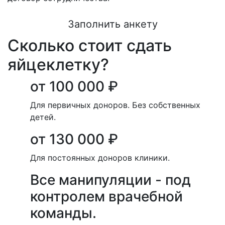
Заполнить анкету
Сколько стоит сдать
яйцеклетку?
от 100 000 ₽
Для первичных доноров. Без собственных
детей.
от 130 000 ₽
Для постоянных доноров клиники.
Все манипуляции - под
контролем врачебной
команды.