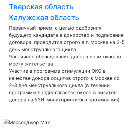
Тверская область
Калужская область
Первичный прием, с целью одобрения
будущего кандидата в донорство и подписание
договора, проводится строго в г. Москве на 2-5
день менструального цикла
Частичное обследование донора возможно по
месту жительства
Участие в программе стимуляции ЭКО в
качестве донора ооцитов строго в Москве со
2-3 дня менструального цикла (в течении
программы предполагается около 5 визитов
донора на УЗИ-мониторинги без проживания)