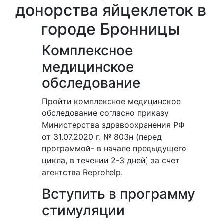
донорства яйцеклеток в
городе Бронницы
Комплексное
медицинское
обследование
Пройти комплексное медицинское
обследование согласно приказу
Министерства здравоохранения РФ
от 31.07.2020 г. № 803н (перед
программой- в начале предыдущего
цикла, в течении 2-3 дней) за счет
агентства Reprohelp.
Вступить в программу
стимуляции