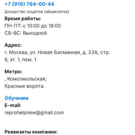
+7 (916) 764-00-44
Донорство ооцитов (яйцеклеток)
Время работы:
ПН-ПТ: с 10:00 до 18:00
СБ-ВС: Выходной
Адрес:
г. Москва, ул. Новая Басманная, д. 23А, стр.
6, эт. 1, пом. 1
Метро:
,
Комсомольская;
Красные ворота.
Обучение
E-mail:
reprohelpnew@gmail.com
Реквизиты компании: