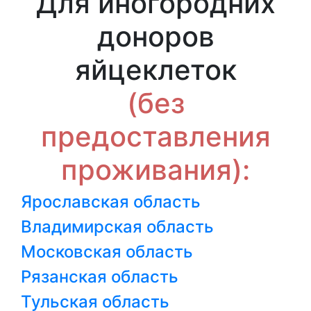
Для иногородних
доноров
яйцеклеток
(без
предоставления
проживания):
Ярославская область
Владимирская область
Московская область
Рязанская область
Тульская область