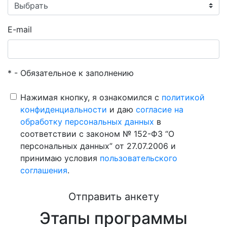
E-mail
* - Обязательное к заполнению
Нажимая кнопку, я ознакомился с
политикой
конфиденциальности
и даю
согласие на
обработку персональных данных
в
соответствии с законом № 152-ФЗ “О
персональных данных” от 27.07.2006 и
принимаю условия
пользовательского
соглашения
.
Отправить анкету
Этапы программы