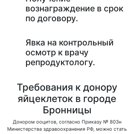
вознаграждение в срок
по договору.
Явка на контрольный
осмотр к врачу
репродуктологу.
Требования к донору
яйцеклеток в городе
Бронницы
Донором ооцитов, согласно Приказу № 803н
Министерства здравоохранения РФ, можно стать