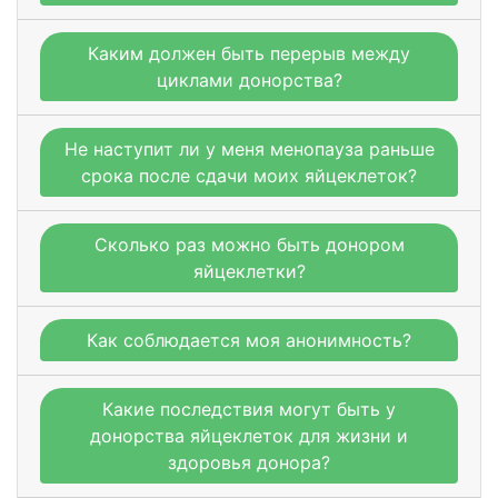
Каким должен быть перерыв между
циклами донорства?
Не наступит ли у меня менопауза раньше
срока после сдачи моих яйцеклеток?
Сколько раз можно быть донором
яйцеклетки?
Как соблюдается моя анонимность?
Какие последствия могут быть у
донорства яйцеклеток для жизни и
здоровья донора?