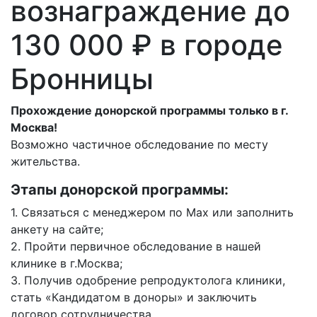
вознаграждение до
130 000 ₽ в городе
Бронницы
Прохождение донорской программы только в г.
Москва!
Возможно частичное обследование по месту
жительства.
Этапы донорской программы:
1.
Cвязаться с менеджером по Max или заполнить
анкету на сайте;
2.
Пройти первичное обследование в нашей
клинике в г.Москва;
3.
Получив одобрение репродуктолога клиники,
стать «Кандидатом в доноры» и заключить
договор сотрудничества.