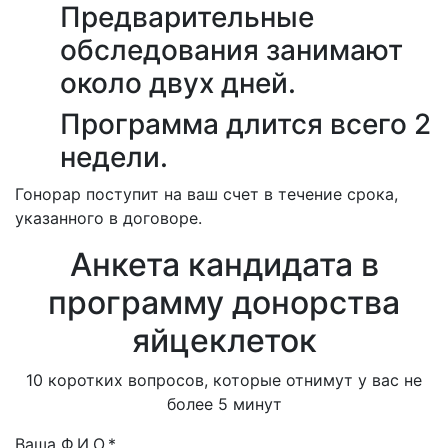
Предварительные
обследования занимают
около двух дней.
Программа длится всего 2
недели.
Гонорар поступит на ваш счет в течение срока,
указанного в договоре.
Анкета кандидата в
программу донорства
яйцеклеток
10 коротких вопросов, которые отнимут у вас не
более 5 минут
Ваша Ф.И.О.*