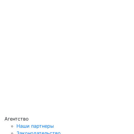
Агентство
Наши партнеры
Законодательство