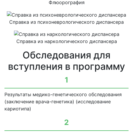
Флюорография
Справка из психоневрологического диспансера
Справка из наркологического диспансера
Обследования для
вступления в программу
1
Результаты медико-генетического обследования
(заключение врача-генетика) (исследование
кариотипа)
2