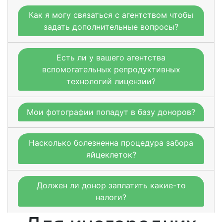
Как я могу связаться с агентством чтобы
задать дополнительные вопросы?
Есть ли у вашего агентства
вспомогательных репродуктивных
технологий лицензии?
Мои фотографии попадут в базу доноров?
Насколько болезненна процедура забора
яйцеклеток?
Должен ли донор заплатить какие-то
налоги?