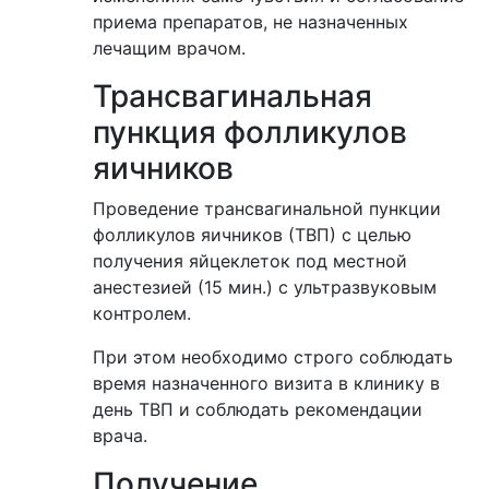
приема препаратов, не назначенных
лечащим врачом.
Трансвагинальная
пункция фолликулов
яичников
Проведение трансвагинальной пункции
фолликулов яичников (ТВП) с целью
получения яйцеклеток под местной
анестезией (15 мин.) с ультразвуковым
контролем.
При этом необходимо строго соблюдать
время назначенного визита в клинику в
день ТВП и соблюдать рекомендации
врача.
Получение