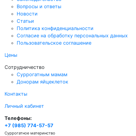
Вопросы и ответы
Новости
Статьи
Политика конфиденциальности
Согласие на обработку персональных данных
Пользовательское соглашение
Цены
Сотрудничество
Суррогатным мамам
Донорам яйцеклеток
Контакты
Личный кабинет
Телефоны:
+7 (985) 774-57-57
Суррогатное материнство