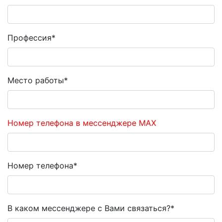
Профессия*
Место работы*
Номер телефона в мессенджере MAX
Номер телефона*
В каком мессенджере с Вами связаться?*