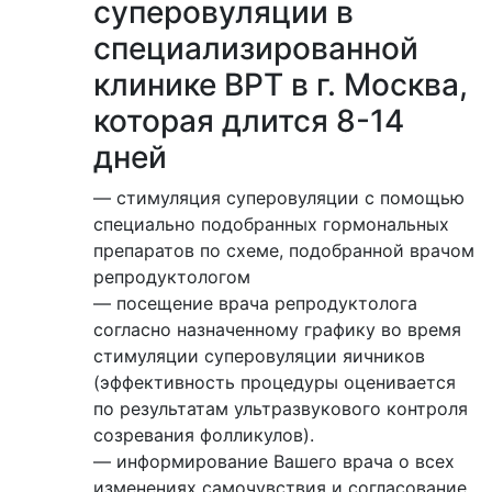
суперовуляции в
специализированной
клинике ВРТ в г. Москва,
которая длится 8-14
дней
— стимуляция суперовуляции с помощью
специально подобранных гормональных
препаратов по схеме, подобранной врачом
репродуктологом
— посещение врача репродуктолога
согласно назначенному графику во время
стимуляции суперовуляции яичников
(эффективность процедуры оценивается
по результатам ультразвукового контроля
созревания фолликулов).
— информирование Вашего врача о всех
изменениях самочувствия и согласование