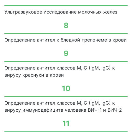
Ультразвуковое исследование молочных желез
8
Определение антител к бледной трепонеме в крови
9
Определение антител классов М, G (IgM, IgG) к
вирусу краснухи в крови
10
Определение антител классов М, G (IgM, IgG) к
вирусу иммунодефицита человека ВИЧ-1 и ВИЧ-2
11