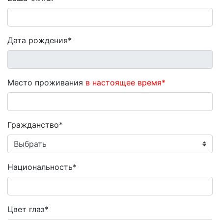
Дата рождения*
Место проживания
в настоящее время*
Гражданство*
Национальность*
Цвет глаз*